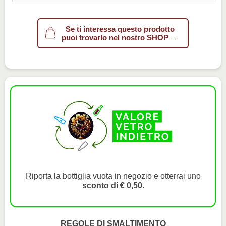
Se ti interessa questo prodotto
puoi trovarlo nel nostro SHOP →
Riporta la bottiglia vuota in negozio e otterrai uno
sconto di € 0,50
.
REGOLE DI SMALTIMENTO