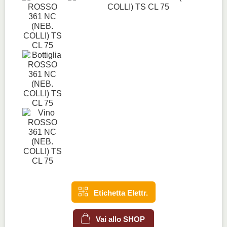
Etichetta Elettr.
Vai allo SHOP