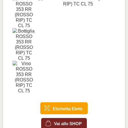
Etichetta Elettr.
Vai allo SHOP