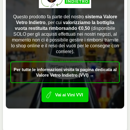
Questo prodotto fa parte del nostro
sistema Valore
Vetro Indietro
, per cui
valorizziamo la bottiglia
vuota restituita rimborsando €0,50
(disponibile
SOLO per gli acquisti effettuati nei nostri negozi, al
momento non ci è possibile gestire i rimborsi tramite
lo shop online e il reso dei vuoti per le consegne con
corriere).
Per tutte le informazioni visita la pagina dedicata al
Valore Vetro Indietro (VVI) →
Vai ai Vini VVI