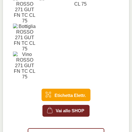
Etichetta Elettr.
Vai allo SHOP