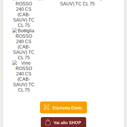
Etichetta Elettr.
Vai allo SHOP