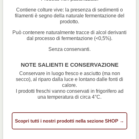
Contiene colture vive: la presenza di sedimenti o
filamenti è segno della naturale fermentazione del
prodotto.
Può contenere naturalmente tracce di alcol derivanti
dal processo di fermentazione (<0,5%).
Senza conservanti.
NOTE SALIENTI E CONSERVAZIONE
Conservare in luogo fresco e asciutto (ma non
secco), al riparo dalla luce e lontano dalle fonti di
calore.
I prodotti freschi vanno conservati in frigorifero ad
una temperatura di circa 4°C.
Scopri tutti i nostri prodotti nella sezione SHOP →