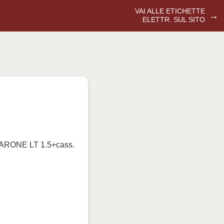
VAI ALLE ETICHETTE
→
ELETTR. SUL SITO