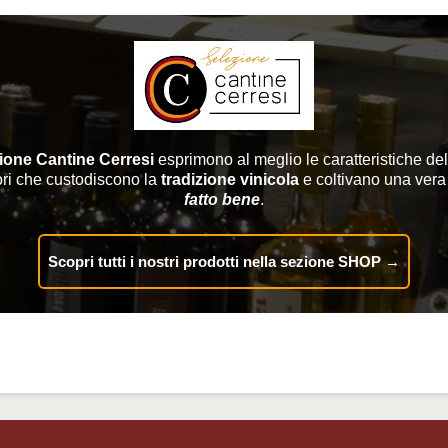
ione Cantine Cerresi
esprimono al meglio le caratteristiche del
ri che custodiscono la
tradizione vinicola
e coltivano una vera
fatto bene
.
Scopri tutti i nostri prodotti nella sezione SHOP →