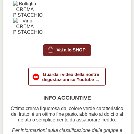
Vai allo SHOP
Guarda i video della nostre
degustazioni su Youtube →
INFO AGGIUNTIVE
Ottima crema liquorosa dal colore verde caratteristico
del frutto; è un ottimo fine pasto, abbinato ai dolci o al
gelato o semplicemente da assaporare freddo.
Per informazioni sulla classificazione delle grappe e