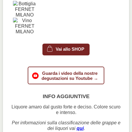
Vai allo SHOP
Guarda i video della nostre
degustazioni su Youtube →
INFO AGGIUNTIVE
Liquore amaro dal gusto forte e deciso. Colore scuro
e intenso.
Per informazioni sulla classificazione delle grappe e
dei liquori vai
qui
.