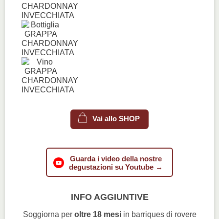
Vai allo SHOP
Guarda i video della nostre
degustazioni su Youtube →
INFO AGGIUNTIVE
Soggiorna per
oltre 18 mesi
in barriques di rovere