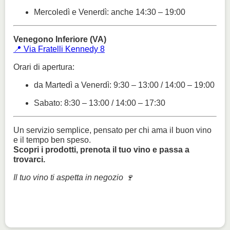
Mercoledì e Venerdì: anche 14:30 – 19:00
Venegono Inferiore (VA)
📍 Via Fratelli Kennedy 8
Orari di apertura:
da Martedì a Venerdì: 9:30 – 13:00 / 14:00 – 19:00
Sabato: 8:30 – 13:00 / 14:00 – 17:30
Un servizio semplice, pensato per chi ama il buon vino
e il tempo ben speso.
Scopri i prodotti, prenota il tuo vino e passa a
trovarci.
Il tuo vino ti aspetta in negozio 🍷